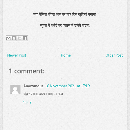
नया पेंसिल बॉक्स आने पर चार दिन खुशियां मनाना,
स्कूल में बर्थडे पर क्लास में टॉफ़ी बांटना,
Newer Post
Home
Older Post
1 comment:
Anonymous
16 November 2021 at 17:19
सुंदर रचना, बचपन याद आ गया
Reply