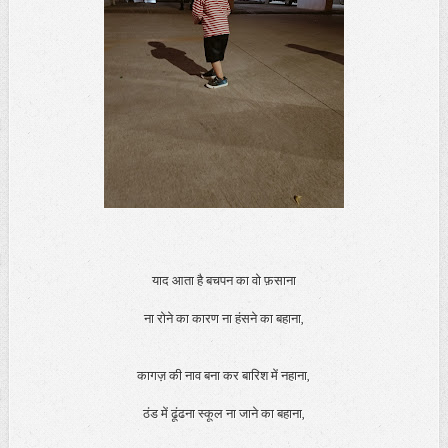
याद आता है बचपन का वो फ़साना
ना रोने का कारण ना हंसने का बहाना,
कागज़ की नाव बना कर बारिश में नहाना,
ठंड में ढूंढना स्कूल ना जाने का बहाना,