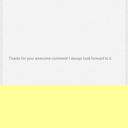
Thanks for your awesome comment! I always look forward to it.