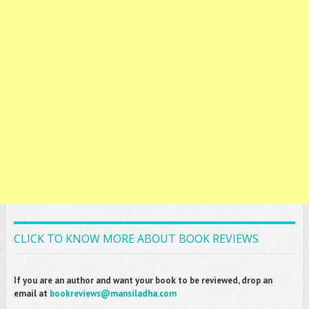
CLICK TO KNOW MORE ABOUT BOOK REVIEWS
If you are an author and want your book to be reviewed, drop an
email at
bookreviews@mansiladha.com